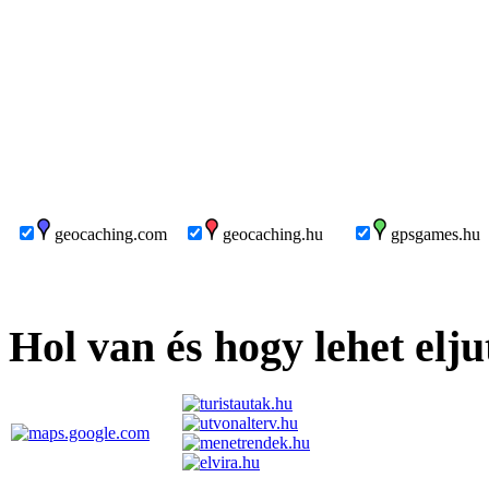
geocaching.com
geocaching.hu
gpsgames.hu
Hol van és hogy lehet elju