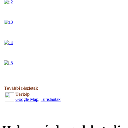
További részletek
Térkép
Google Map
,
Turistautak