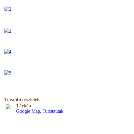
További részletek
Térkép
Google Map
,
Turistautak