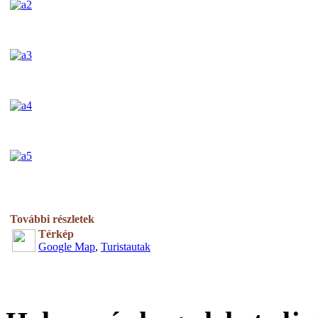
További részletek
Térkép
Google Map
,
Turistautak