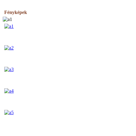
Fényképek