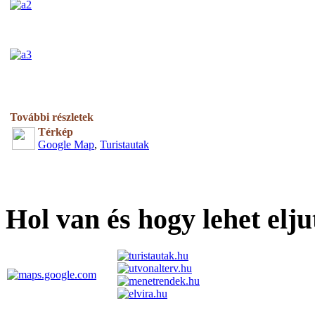
További részletek
Térkép
Google Map
,
Turistautak
Hol van és hogy lehet elju