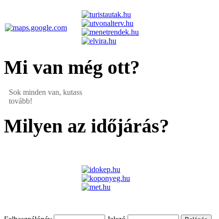
Mi van még ott?
Sok minden van, kutass
tovább!
Milyen az időjárás?