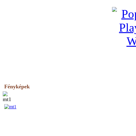
Fényképek