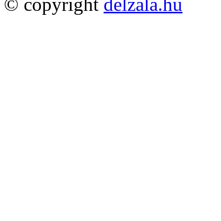
© copyright
delzala.hu